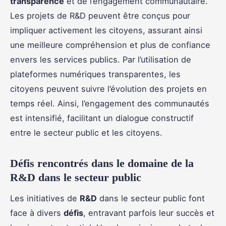
transparence
et de l’engagement communautaire.
Les projets de R&D peuvent être conçus pour
impliquer activement les citoyens, assurant ainsi
une meilleure compréhension et plus de confiance
envers les services publics. Par l’utilisation de
plateformes numériques transparentes, les
citoyens peuvent suivre l’évolution des projets en
temps réel. Ainsi, l’engagement des communautés
est intensifié, facilitant un dialogue constructif
entre le secteur public et les citoyens.
Défis rencontrés dans le domaine de la
R&D dans le secteur public
Les initiatives de
R&D
dans le secteur public font
face à divers
défis
, entravant parfois leur succès et