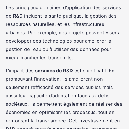
Les principaux domaines d’application des services
de
R&D
incluent la santé publique, la gestion des
ressources naturelles, et les infrastructures
urbaines. Par exemple, des projets peuvent viser à
développer des technologies pour améliorer la
gestion de l’eau ou à utiliser des données pour
mieux planifier les transports.
L’impact des
services de R&D
est significatif. En
promouvant l’innovation, ils améliorent non
seulement l’efficacité des services publics mais
aussi leur capacité d’adaptation face aux défis
sociétaux. Ils permettent également de réaliser des
économies en optimisant les processus, tout en
renforçant la transparence. Cet investissement en
R&D
connaît toutefois des obstacles, notamment