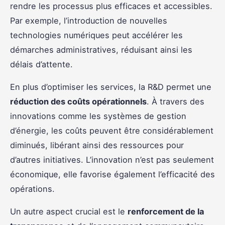
rendre les processus plus efficaces et accessibles.
Par exemple, l’introduction de nouvelles
technologies numériques peut accélérer les
démarches administratives, réduisant ainsi les
délais d’attente.
En plus d’optimiser les services, la R&D permet une
réduction des coûts opérationnels
. À travers des
innovations comme les systèmes de gestion
d’énergie, les coûts peuvent être considérablement
diminués, libérant ainsi des ressources pour
d’autres initiatives. L’innovation n’est pas seulement
économique, elle favorise également l’efficacité des
opérations.
Un autre aspect crucial est le
renforcement de la