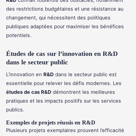
des restrictions budgétaires et une résistance au
changement, qui nécessitent des politiques
publiques adaptées pour maximiser les bénéfices
potentiels.
Études de cas sur l’innovation en R&D
dans le secteur public
L’innovation en
R&D
dans le secteur public est
essentielle pour relever les défis modernes. Les
études de cas R&D
démontrent les meilleures
pratiques et les impacts positifs sur les services
publics.
Exemples de projets réussis en R&D
Plusieurs projets exemplaires prouvent l’efficacité