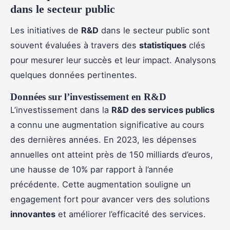
dans le secteur public
Les initiatives de
R&D
dans le secteur public sont
souvent évaluées à travers des
statistiques
clés
pour mesurer leur succès et leur impact. Analysons
quelques données pertinentes.
Données sur l’investissement en R&D
L’investissement dans la
R&D des services publics
a connu une augmentation significative au cours
des dernières années. En 2023, les dépenses
annuelles ont atteint près de 150 milliards d’euros,
une hausse de 10% par rapport à l’année
précédente. Cette augmentation souligne un
engagement fort pour avancer vers des solutions
innovantes
et améliorer l’efficacité des services.