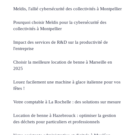
Meldis, l'allié cybersécurité des collectivités à Montpellier
Pourquoi choisir Meldis pour la cybersécurité des
collectivités à Montpellier
Impact des services de R&D sur la productivité de
l'entreprise
Choisir la meilleure location de benne à Marseille en
2025
Louez facilement une machine à glace italienne pour vos
fêtes !
Votre comptable à La Rochelle : des solutions sur mesure
Location de benne à Hazebrouck : optimiser la gestion
des déchets pour particuliers et professionnels