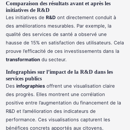
Comparaison des résultats avant et après les
initiatives de R&D
Les initiatives de
R&D
ont directement conduit à
des améliorations mesurables. Par exemple, la
qualité des services de santé a observé une
hausse de 15% en satisfaction des utilisateurs. Cela
prouve l’efficacité de ces investissements dans la
transformation
du secteur.
Infographies sur l’impact de la R&D dans les
services publics
Des
infographies
offrent une visualisation claire
des progrès. Elles montrent une corrélation
positive entre l’augmentation du financement de la
R&D et l’amélioration des indicateurs de
performance. Ces visualisations capturent les
bénéfices concrets apportés aux citoyens,