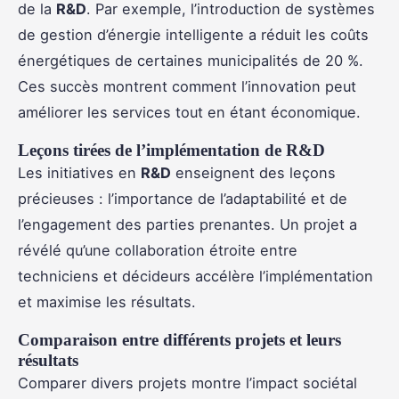
de la
R&D
. Par exemple, l’introduction de systèmes
de gestion d’énergie intelligente a réduit les coûts
énergétiques de certaines municipalités de 20 %.
Ces succès montrent comment l’innovation peut
améliorer les services tout en étant économique.
Leçons tirées de l’implémentation de R&D
Les initiatives en
R&D
enseignent des leçons
précieuses : l’importance de l’adaptabilité et de
l’engagement des parties prenantes. Un projet a
révélé qu’une collaboration étroite entre
techniciens et décideurs accélère l’implémentation
et maximise les résultats.
Comparaison entre différents projets et leurs
résultats
Comparer divers projets montre l’impact sociétal