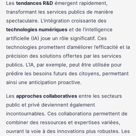
Les
tendances R&D
émergent rapidement,
transformant les services publics de manière
spectaculaire. L’intégration croissante des
technologies numériques
et de l’intelligence
artificielle (IA) joue un rôle significatif. Ces
technologies promettent d’améliorer l’efficacité et la
précision des solutions offertes par les services
publics. L’IA, par exemple, peut être utilisée pour
prédire les besoins futurs des citoyens, permettant
ainsi une anticipation proactive.
Les
approches collaboratives
entre les secteurs
public et privé deviennent également
incontournables. Ces collaborations permettent de
combiner des ressources et expertises variées,
ouvrant la voie à des innovations plus robustes. Les