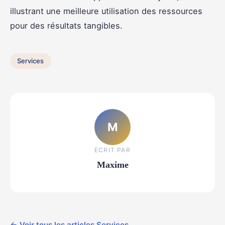
illustrant une meilleure utilisation des ressources
pour des résultats tangibles.
Services
M
ECRIT PAR
Maxime
← Voir tous les articles Services