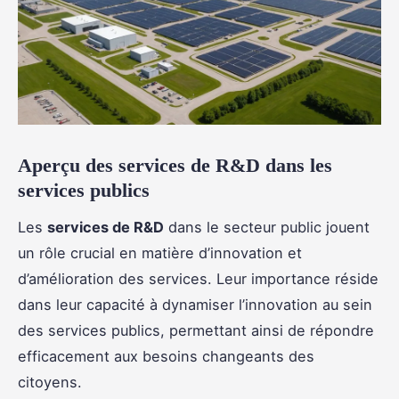
Aperçu des services de R&D dans les
services publics
Les
services de R&D
dans le secteur public jouent
un rôle crucial en matière d’innovation et
d’amélioration des services. Leur importance réside
dans leur capacité à dynamiser l’innovation au sein
des services publics, permettant ainsi de répondre
efficacement aux besoins changeants des
citoyens.