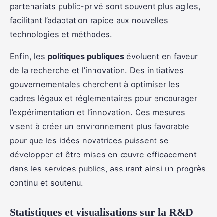
partenariats public-privé sont souvent plus agiles,
facilitant l’adaptation rapide aux nouvelles
technologies et méthodes.
Enfin, les
politiques publiques
évoluent en faveur
de la recherche et l’innovation. Des initiatives
gouvernementales cherchent à optimiser les
cadres légaux et réglementaires pour encourager
l’expérimentation et l’innovation. Ces mesures
visent à créer un environnement plus favorable
pour que les idées novatrices puissent se
développer et être mises en œuvre efficacement
dans les services publics, assurant ainsi un progrès
continu et soutenu.
Statistiques et visualisations sur la R&D