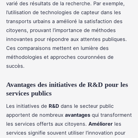
varié des résultats de la recherche. Par exemple,
l’utilisation de technologies de capteur dans les
transports urbains a amélioré la satisfaction des
citoyens, prouvant l’importance de méthodes
innovantes pour répondre aux attentes publiques.
Ces comparaisons mettent en lumière des
méthodologies et approches couronnées de
succès.
Avantages des initiatives de R&D pour les
services publics
Les initiatives de
R&D
dans le secteur public
apportent de nombreux
avantages
qui transforment
les services offerts aux citoyens.
Améliorer
les
services signifie souvent utiliser l’innovation pour