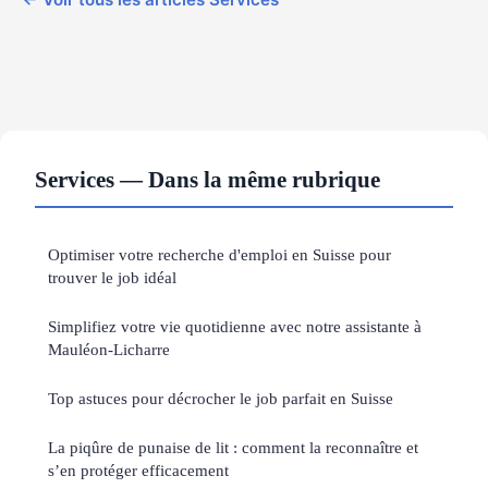
Services — Dans la même rubrique
Optimiser votre recherche d'emploi en Suisse pour
trouver le job idéal
Simplifiez votre vie quotidienne avec notre assistante à
Mauléon-Licharre
Top astuces pour décrocher le job parfait en Suisse
La piqûre de punaise de lit : comment la reconnaître et
s’en protéger efficacement