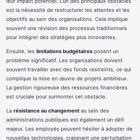
leur impact potentiel. L’un des principaux obstacles
est la nécessité de restructurer les attentes et les
objectifs au sein des organisations. Cela implique
souvent une révision des processus traditionnels
pour intégrer des stratégies plus innovantes.
Ensuite, les
limitations budgétaires
posent un
problème significatif. Les organisations doivent
souvent travailler avec des fonds restreints, ce qui
complique la mise en œuvre de projets ambitieux.
La gestion rigoureuse des ressources financières
est cruciale pour surmonter cet obstacle.
La
résistance au changement
au sein des
administrations publiques est également un défi
majeur. Les employés peuvent hésiter à adopter de
nouvelles technologies, craignant une perturbation