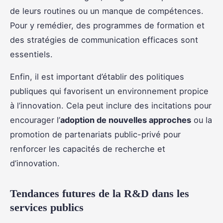
de leurs routines ou un manque de compétences.
Pour y remédier, des programmes de formation et
des stratégies de communication efficaces sont
essentiels.
Enfin, il est important d’établir des politiques
publiques qui favorisent un environnement propice
à l’innovation. Cela peut inclure des incitations pour
encourager l’
adoption de nouvelles approches
ou la
promotion de partenariats public-privé pour
renforcer les capacités de recherche et
d’innovation.
Tendances futures de la R&D dans les
services publics