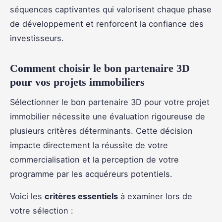
séquences captivantes qui valorisent chaque phase
de développement et renforcent la confiance des
investisseurs.
Comment choisir le bon partenaire 3D
pour vos projets immobiliers
Sélectionner le bon partenaire 3D pour votre projet
immobilier nécessite une évaluation rigoureuse de
plusieurs critères déterminants. Cette décision
impacte directement la réussite de votre
commercialisation et la perception de votre
programme par les acquéreurs potentiels.
Voici les
critères essentiels
à examiner lors de
votre sélection :