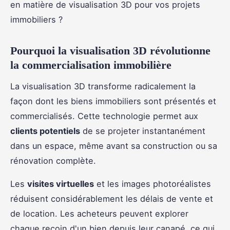
en matière de visualisation 3D pour vos projets
immobiliers ?
Pourquoi la visualisation 3D révolutionne
la commercialisation immobilière
La visualisation 3D transforme radicalement la
façon dont les biens immobiliers sont présentés et
commercialisés. Cette technologie permet aux
clients potentiels
de se projeter instantanément
dans un espace, même avant sa construction ou sa
rénovation complète.
Les
visites virtuelles
et les images photoréalistes
réduisent considérablement les délais de vente et
de location. Les acheteurs peuvent explorer
chaque recoin d'un bien depuis leur canapé, ce qui