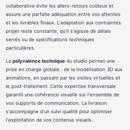
collaborative évite les allers-retours coûteux et
assure une parfaite adéquation entre vos attentes
et les livrables finaux. L'adaptation aux contraintes
projet reste constante, qu'il s'agisse de délais
serrés ou de spécifications techniques
particulières.
La
polyvalence technique
du studio permet une
prise en charge globale : de la modélisation 3D aux
animations, en passant par les visites virtuelles et
le post-traitement. Cette expertise transversale
garantit une cohérence visuelle sur l'ensemble de
vos supports de communication. La livraison
s'accompagne d'un suivi qualité pour optimiser
l'exploitation de vos contenus visuels.