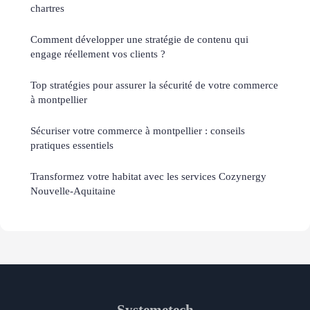
chartres
Comment développer une stratégie de contenu qui
engage réellement vos clients ?
Top stratégies pour assurer la sécurité de votre commerce
à montpellier
Sécuriser votre commerce à montpellier : conseils
pratiques essentiels
Transformez votre habitat avec les services Cozynergy
Nouvelle-Aquitaine
Systemetech