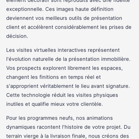
exceptionnelle. Ces images haute définition
deviennent vos meilleurs outils de présentation
client et accélèrent considérablement les prises de
décision.
Les visites virtuelles interactives représentent
l'évolution naturelle de la présentation immobilière.
Vos prospects explorent librement les espaces,
changent les finitions en temps réel et
s'approprient véritablement le lieu avant signature.
Cette technologie réduit les visites physiques
inutiles et qualifie mieux votre clientèle.
Pour les programmes neufs, nos animations
dynamiques racontent l'histoire de votre projet. Du
terrain vierge à la livraison finale, nous créons des