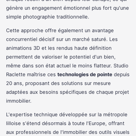
génère un engagement émotionnel plus fort qu'une
simple photographie traditionnelle.
Cette approche offre également un avantage
concurrentiel décisif sur un marché saturé. Les
animations 3D et les rendus haute définition
permettent de valoriser le potentiel d'un bien,
même dans son état actuel le moins flatteur. Studio
Raclette maîtrise ces
technologies de pointe
depuis
20 ans, proposant des solutions sur mesure
adaptées aux besoins spécifiques de chaque projet
immobilier.
L'expertise technique développée sur la métropole
lilloise s'étend désormais à toute l'Europe, offrant
aux professionnels de l'immobilier des outils visuels