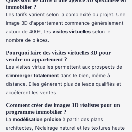
Quels sont les tarifs d'une agence 3D spécialisée en
immobilier ?
Les tarifs varient selon la complexité du projet. Une
image 3D d'appartement commence généralement
autour de 400€, les
visites virtuelles
selon le
nombre de pièces.
Pourquoi faire des visites virtuelles 3D pour
vendre un appartement ?
Les visites virtuelles permettent aux prospects de
s'immerger totalement
dans le bien, même à
distance. Elles génèrent plus de leads qualifiés et
accélèrent les ventes.
Comment créer des images 3D réalistes pour un
programme immobilier ?
La
modélisation précise
à partir des plans
architectes, l'éclairage naturel et les textures haute