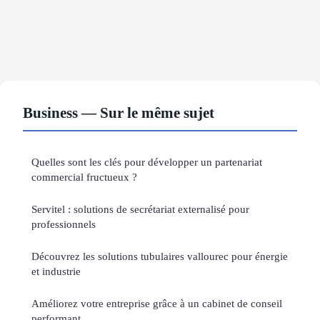
Business — Sur le même sujet
Quelles sont les clés pour développer un partenariat
commercial fructueux ?
Servitel : solutions de secrétariat externalisé pour
professionnels
Découvrez les solutions tubulaires vallourec pour énergie
et industrie
Améliorez votre entreprise grâce à un cabinet de conseil
performant