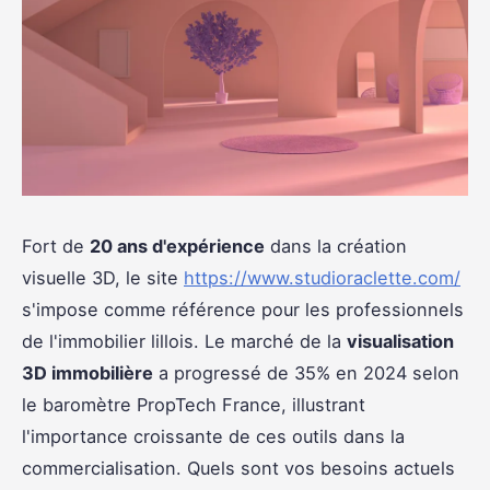
Fort de
20 ans d'expérience
dans la création
visuelle 3D, le site
https://www.studioraclette.com/
s'impose comme référence pour les professionnels
de l'immobilier lillois. Le marché de la
visualisation
3D immobilière
a progressé de 35% en 2024 selon
le baromètre PropTech France, illustrant
l'importance croissante de ces outils dans la
commercialisation. Quels sont vos besoins actuels