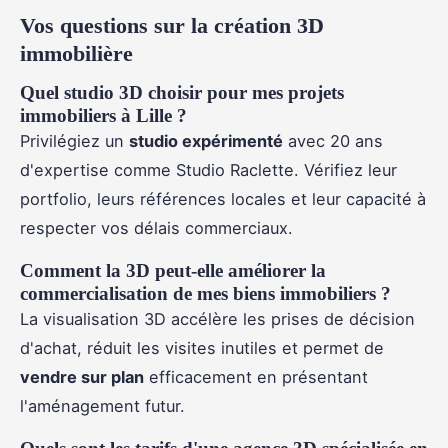
Vos questions sur la création 3D
immobilière
Quel studio 3D choisir pour mes projets
immobiliers à Lille ?
Privilégiez un
studio expérimenté
avec 20 ans
d'expertise comme Studio Raclette. Vérifiez leur
portfolio, leurs références locales et leur capacité à
respecter vos délais commerciaux.
Comment la 3D peut-elle améliorer la
commercialisation de mes biens immobiliers ?
La visualisation 3D accélère les prises de décision
d'achat, réduit les visites inutiles et permet de
vendre sur plan
efficacement en présentant
l'aménagement futur.