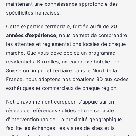
maintenant une connaissance approfondie des
spécificités françaises.
Cette expertise territoriale, forgée au fil de
20
années d'expérience
, nous permet de comprendre
les attentes et réglementations locales de chaque
marché. Que vous développiez un programme
résidentiel à Bruxelles, un complexe hôtelier en
Suisse ou un projet tertiaire dans le Nord de la
France, nous adaptons nos créations 3D aux codes
esthétiques et commerciaux de chaque région.
Notre rayonnement européen s'appuie sur un
réseau de références solides et une capacité
d'intervention rapide. La proximité géographique
facilite les échanges, les visites de sites et la