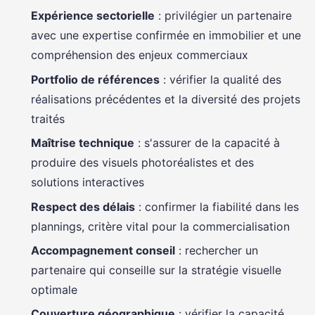
Expérience sectorielle
: privilégier un partenaire
avec une expertise confirmée en immobilier et une
compréhension des enjeux commerciaux
Portfolio de références
: vérifier la qualité des
réalisations précédentes et la diversité des projets
traités
Maîtrise technique
: s'assurer de la capacité à
produire des visuels photoréalistes et des
solutions interactives
Respect des délais
: confirmer la fiabilité dans les
plannings, critère vital pour la commercialisation
Accompagnement conseil
: rechercher un
partenaire qui conseille sur la stratégie visuelle
optimale
Couverture géographique
: vérifier la capacité