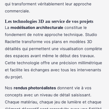
qui transforment véritablement leur approche
commerciale.
Les technologies 3D au service de vos projets
La
modélisation architecturale
constitue le
fondement de notre approche technique. Studio
Raclette transforme vos plans en modèles 3D
détaillés qui permettent une visualisation complète
des espaces avant même le début des travaux.
Cette technologie offre une précision millimétrique
et facilite les échanges avec tous les intervenants
du projet.
Nos
rendus photoréalistes
donnent vie à vos
concepts avec un niveau de détail saisissant.
Chaque matériau, chaque jeu de lumière et chaque
élément décoratif sont reproduits avec une fidélité