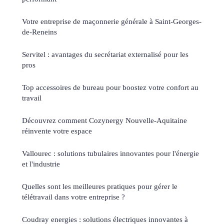
Votre entreprise de maçonnerie générale à Saint-Georges-
de-Reneins
Servitel : avantages du secrétariat externalisé pour les
pros
Top accessoires de bureau pour boostez votre confort au
travail
Découvrez comment Cozynergy Nouvelle-Aquitaine
réinvente votre espace
Vallourec : solutions tubulaires innovantes pour l'énergie
et l'industrie
Quelles sont les meilleures pratiques pour gérer le
télétravail dans votre entreprise ?
Coudray energies : solutions électriques innovantes à