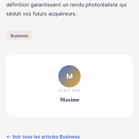
définition garantissent un rendu photoréaliste qui
séduit vos futurs acquéreurs.
Business
M
ECRIT PAR
Maxime
← Voir tous les articles Business