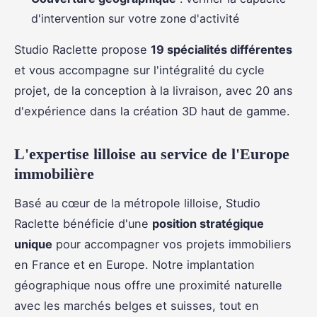
d'intervention sur votre zone d'activité
Studio Raclette propose
19 spécialités différentes
et vous accompagne sur l'intégralité du cycle
projet, de la conception à la livraison, avec 20 ans
d'expérience dans la création 3D haut de gamme.
L'expertise lilloise au service de l'Europe
immobilière
Basé au cœur de la métropole lilloise, Studio
Raclette bénéficie d'une
position stratégique
unique
pour accompagner vos projets immobiliers
en France et en Europe. Notre implantation
géographique nous offre une proximité naturelle
avec les marchés belges et suisses, tout en