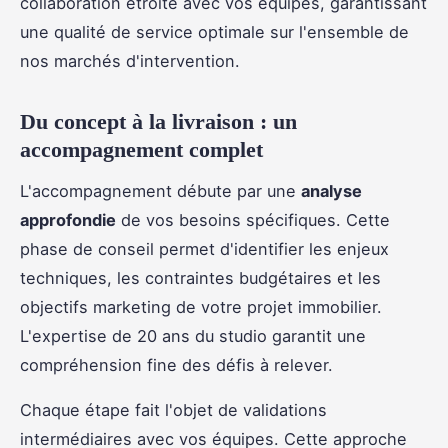
collaboration étroite avec vos équipes, garantissant
une qualité de service optimale sur l'ensemble de
nos marchés d'intervention.
Du concept à la livraison : un
accompagnement complet
L'accompagnement débute par une
analyse
approfondie
de vos besoins spécifiques. Cette
phase de conseil permet d'identifier les enjeux
techniques, les contraintes budgétaires et les
objectifs marketing de votre projet immobilier.
L'expertise de 20 ans du studio garantit une
compréhension fine des défis à relever.
Chaque étape fait l'objet de validations
intermédiaires avec vos équipes. Cette approche