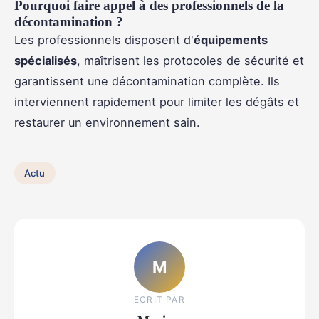
Pourquoi faire appel à des professionnels de la
décontamination ?
Les professionnels disposent d'
équipements
spécialisés
, maîtrisent les protocoles de sécurité et
garantissent une décontamination complète. Ils
interviennent rapidement pour limiter les dégâts et
restaurer un environnement sain.
Actu
M
ECRIT PAR