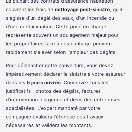
La plupart des contrats d'assurance habitation
couvrent les frais de
nettoyage post-sinistre
, qu'il
s'agisse d'un dégât des eaux, d'un incendie ou
d'une contamination. Cette prise en charge
représente souvent un soulagement majeur pour
les propriétaires face à des coûts qui peuvent
rapidement s'élever selon l'ampleur des dégâts.
Pour déclencher cette couverture, vous devez
impérativement déclarer le sinistre à votre assureur
dans les
5 jours ouvrés
. Conservez tous les
justificatifs : photos des dégâts, factures
d'intervention d'urgence et devis des entreprises
spécialisées. L'expert mandaté par votre
compagnie évaluera l'étendue des travaux
nécessaires et validera les montants.