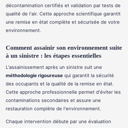
décontamination certifiés et validation par tests de
qualité de l'air. Cette approche scientifique garantit
une remise en état complète et sécurisée de votre
environnement.
Comment assainir son environnement suite
à un sinistre : les étapes essentielles
L'assainissement après un sinistre suit une
méthodologie rigoureuse
qui garantit la sécurité
des occupants et la qualité de la remise en état.
Cette approche professionnelle permet d'éviter les
contaminations secondaires et assure une
restauration complète de l'environnement.
Chaque intervention débute par une évaluation