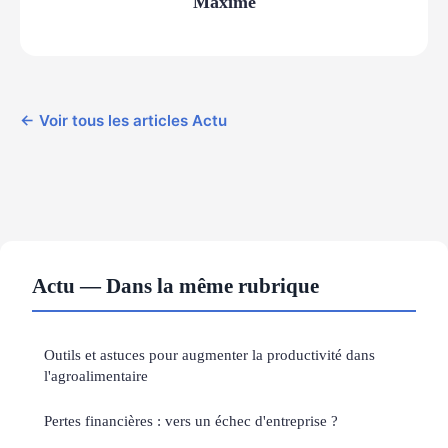
Maxime
← Voir tous les articles Actu
Actu — Dans la même rubrique
Outils et astuces pour augmenter la productivité dans
l'agroalimentaire
Pertes financières : vers un échec d'entreprise ?