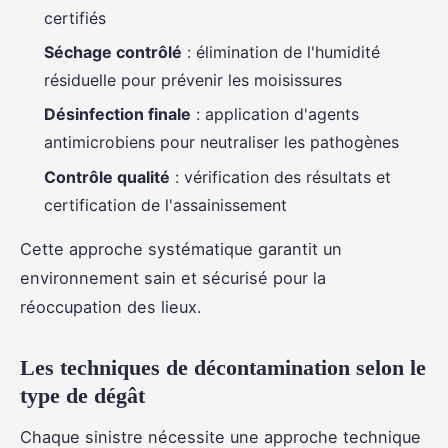
certifiés
Séchage contrôlé
: élimination de l'humidité
résiduelle pour prévenir les moisissures
Désinfection finale
: application d'agents
antimicrobiens pour neutraliser les pathogènes
Contrôle qualité
: vérification des résultats et
certification de l'assainissement
Cette approche systématique garantit un
environnement sain et sécurisé pour la
réoccupation des lieux.
Les techniques de décontamination selon le
type de dégât
Chaque sinistre nécessite une approche technique