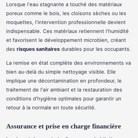
Lorsque l'eau stagnante a touché des matériaux
poreux comme le bois, les cloisons sèches ou les
moquettes, l'intervention professionnelle devient
indispensable. Ces matériaux retiennent l'humidité
et favorisent le développement microbien, créant
des
risques sanitaires
durables pour les occupants.
La remise en état complète des environnements va
bien au-delà du simple nettoyage visible. Elle
implique une décontamination en profondeur, le
traitement de l'air ambiant et la restauration des
conditions d'hygiène optimales pour garantir un
retour à la normale en toute sécurité.
Assurance et prise en charge financière