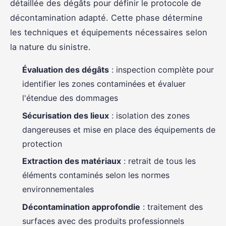
détaillée des dégâts pour définir le protocole de
décontamination adapté. Cette phase détermine
les techniques et équipements nécessaires selon
la nature du sinistre.
Évaluation des dégâts
: inspection complète pour
identifier les zones contaminées et évaluer
l'étendue des dommages
Sécurisation des lieux
: isolation des zones
dangereuses et mise en place des équipements de
protection
Extraction des matériaux
: retrait de tous les
éléments contaminés selon les normes
environnementales
Décontamination approfondie
: traitement des
surfaces avec des produits professionnels