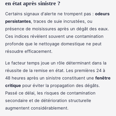
en état après sinistre ?
Certains signaux d'alerte ne trompent pas :
odeurs
persistantes
, traces de suie incrustées, ou
présence de moisissures après un dégât des eaux.
Ces indices révèlent souvent une contamination
profonde que le nettoyage domestique ne peut
résoudre efficacement.
Le facteur temps joue un rôle déterminant dans la
réussite de la remise en état. Les premières 24 à
48 heures après un sinistre constituent une
fenêtre
critique
pour éviter la propagation des dégâts.
Passé ce délai, les risques de contamination
secondaire et de détérioration structurelle
augmentent considérablement.