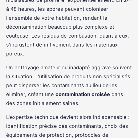
à 48 heures, les spores peuvent coloniser
l'ensemble de votre habitation, rendant la
décontamination beaucoup plus complexe et
coûteuse. Les résidus de combustion, quant à eux,
s'incrustent définitivement dans les matériaux
poreux.
Un nettoyage amateur ou inadapté aggrave souvent
la situation. L'utilisation de produits non spécialisés
peut disperser les contaminants au lieu de les
éliminer, créant une
contamination croisée
dans
des zones initialement saines.
L'expertise technique devient alors indispensable :
identification précise des contaminants, choix des
équipements de protection, protocoles de