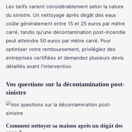
Les tarifs varient considérablement selon la nature
du sinistre. Un nettoyage après dégât des eaux
coûte généralement entre 15 et 25 euros par mètre
carré, tandis qu'une décontamination post-incendie
peut atteindre 50 euros par mètre carré. Pour
optimiser votre remboursement, privilégiez des
entreprises certifiées et demandez plusieurs devis
détaillés avant l'intervention.
Vos questions sur la décontamination post-
sinistre
Comment nettoyer sa maison après un dégât des