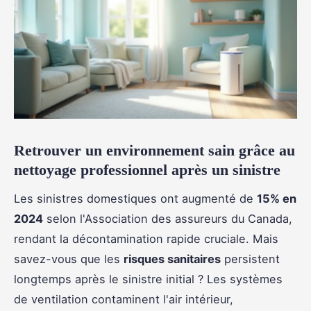
Retrouver un environnement sain grâce au
nettoyage professionnel après un sinistre
Les sinistres domestiques ont augmenté de
15% en
2024
selon l'Association des assureurs du Canada,
rendant la décontamination rapide cruciale. Mais
savez-vous que les
risques sanitaires
persistent
longtemps après le sinistre initial ? Les systèmes
de ventilation contaminent l'air intérieur,