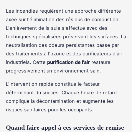
Les incendies requièrent une approche différente
axée sur l'élimination des résidus de combustion.
L'enlèvement de la suie s'effectue avec des
techniques spécialisées préservant les surfaces. La
neutralisation des odeurs persistantes passe par
des traitements à l'ozone et des purificateurs d'air
industriels. Cette
purification de l'air
restaure
progressivement un environnement sain.
L'intervention rapide constitue le facteur
déterminant du succès. Chaque heure de retard
complique la décontamination et augmente les
risques sanitaires pour les occupants.
Quand faire appel à ces services de remise