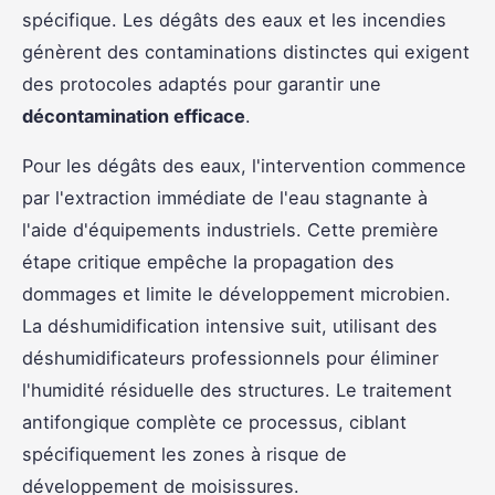
spécifique. Les dégâts des eaux et les incendies
génèrent des contaminations distinctes qui exigent
des protocoles adaptés pour garantir une
décontamination efficace
.
Pour les dégâts des eaux, l'intervention commence
par l'extraction immédiate de l'eau stagnante à
l'aide d'équipements industriels. Cette première
étape critique empêche la propagation des
dommages et limite le développement microbien.
La déshumidification intensive suit, utilisant des
déshumidificateurs professionnels pour éliminer
l'humidité résiduelle des structures. Le traitement
antifongique complète ce processus, ciblant
spécifiquement les zones à risque de
développement de moisissures.