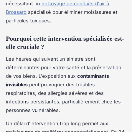
nécessitant un
nettoyage de conduits d'air à
Brossard
spécialisé pour éliminer moisissures et
particules toxiques.
Pourquoi cette intervention spécialisée est-
elle cruciale ?
Les heures qui suivent un sinistre sont
déterminantes pour votre santé et la préservation
de vos biens. L'exposition aux
contaminants
invisibles
peut provoquer des troubles
respiratoires, des allergies sévères et des
infections persistantes, particulièrement chez les
personnes vulnérables.
Un délai d'intervention trop long permet aux
moisissures de proliférer exponentiellement. En 24