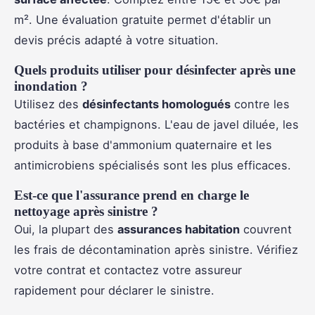
m². Une évaluation gratuite permet d'établir un
devis précis adapté à votre situation.
Quels produits utiliser pour désinfecter après une
inondation ?
Utilisez des
désinfectants homologués
contre les
bactéries et champignons. L'eau de javel diluée, les
produits à base d'ammonium quaternaire et les
antimicrobiens spécialisés sont les plus efficaces.
Est-ce que l'assurance prend en charge le
nettoyage après sinistre ?
Oui, la plupart des
assurances habitation
couvrent
les frais de décontamination après sinistre. Vérifiez
votre contrat et contactez votre assureur
rapidement pour déclarer le sinistre.