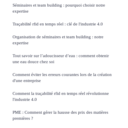
Séminaires et team building : pourquoi choisir notre
expertise
Traçabilité rfid en temps réel : clé de l'industrie 4.0
Organisation de séminaires et team building : notre
expertise
Tout savoir sur l’adoucisseur d’eau : comment obtenir
une eau douce chez soi
Comment éviter les erreurs courantes lors de la création
d'une entreprise
Comment la traçabilité rfid en temps réel révolutionne
l'industrie 4.0
PME : Comment gérer la hausse des prix des matières
premières ?